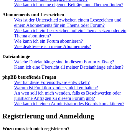
Wie kann ich meine eigenen Beiträge und Themen finden?
Abonnements und Lesezeichen
Was ist der Unterschied zwischen einem Lesezeichen und
einem Abonnements für ein Thema oder Forum?
Wie kann ich ein Lesezeichen auf ein Thema setzen oder ein
Thema abonnieren?
Wie kann ich ein Forum abonnieren?
Wie deaktiviere ich meine Abonnements?
Dateianhänge
Welche Dateianhänge sind in diesem Forum zulässig?
Kann ich eine Übersicht all meiner Dateianhänge erhalten?
phpBB betreffende Fragen
Wer hat diese Forensoftware entwickelt?
Warum ist Funktion x oder y nicht enthalten?
An wen soll ich mich wenden, falls es Beschwerden oder
juristische Anfragen zu diesem Forum gibt?
Wie kann ich einen Administrator des Boards kontaktieren?
Registrierung und Anmeldung
Wozu muss ich mich registrieren?