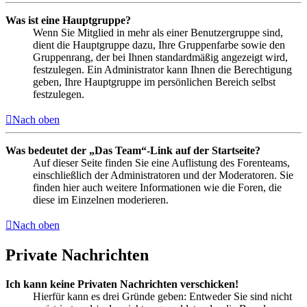
Was ist eine Hauptgruppe?
Wenn Sie Mitglied in mehr als einer Benutzergruppe sind,
dient die Hauptgruppe dazu, Ihre Gruppenfarbe sowie den
Gruppenrang, der bei Ihnen standardmäßig angezeigt wird,
festzulegen. Ein Administrator kann Ihnen die Berechtigung
geben, Ihre Hauptgruppe im persönlichen Bereich selbst
festzulegen.
Nach oben
Was bedeutet der „Das Team“-Link auf der Startseite?
Auf dieser Seite finden Sie eine Auflistung des Forenteams,
einschließlich der Administratoren und der Moderatoren. Sie
finden hier auch weitere Informationen wie die Foren, die
diese im Einzelnen moderieren.
Nach oben
Private Nachrichten
Ich kann keine Privaten Nachrichten verschicken!
Hierfür kann es drei Gründe geben: Entweder Sie sind nicht