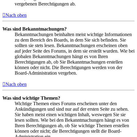
vergebenen Berechtigungen ab.
Nach oben
Was sind Bekanntmachungen?
Bekanntmachungen beinhalten meist wichtige Informationen
zu dem Bereich des Boards, in dem Sie sich befinden. Sie
sollten sie stets lesen. Bekanntmachungen erscheinen oben
auf jeder Seite des Forums, in dem sie erstellt wurden. Wie bei
globalen Bekanntmachungen hängt es von Ihren
Berechtigungen ab, ob Sie Bekanntmachungen erstellen
können oder nicht. Die Berechtigungen werden von der
Board-Administration vergeben.
Nach oben
Was sind wichtige Themen?
Wichtige Themen eines Forums erscheinen unter den
Ankündigungen und sind nur auf der ersten Seite zu sehen.
Sie haben meist einen wichtigen Inhalt, weswegen Sie sie
lesen sollten. Wie bei den Bekanntmachungen hängt es von
Ihren Berechtigungen ab, ob Sie wichtige Themen erstellen
können oder nicht; die Berechtigungen stellt die Board-
Administration ein.