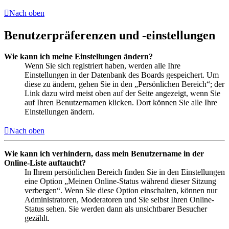
Nach oben
Benutzerpräferenzen und -einstellungen
Wie kann ich meine Einstellungen ändern?
Wenn Sie sich registriert haben, werden alle Ihre
Einstellungen in der Datenbank des Boards gespeichert. Um
diese zu ändern, gehen Sie in den „Persönlichen Bereich“; der
Link dazu wird meist oben auf der Seite angezeigt, wenn Sie
auf Ihren Benutzernamen klicken. Dort können Sie alle Ihre
Einstellungen ändern.
Nach oben
Wie kann ich verhindern, dass mein Benutzername in der
Online-Liste auftaucht?
In Ihrem persönlichen Bereich finden Sie in den Einstellungen
eine Option „Meinen Online-Status während dieser Sitzung
verbergen“. Wenn Sie diese Option einschalten, können nur
Administratoren, Moderatoren und Sie selbst Ihren Online-
Status sehen. Sie werden dann als unsichtbarer Besucher
gezählt.