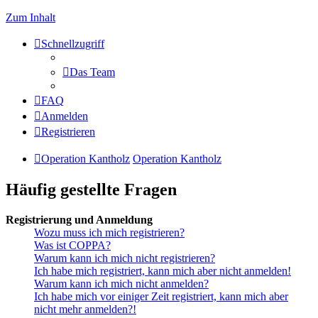
Zum Inhalt
Schnellzugriff
Das Team
FAQ
Anmelden
Registrieren
Operation Kantholz
Operation Kantholz
Häufig gestellte Fragen
Registrierung und Anmeldung
Wozu muss ich mich registrieren?
Was ist COPPA?
Warum kann ich mich nicht registrieren?
Ich habe mich registriert, kann mich aber nicht anmelden!
Warum kann ich mich nicht anmelden?
Ich habe mich vor einiger Zeit registriert, kann mich aber
nicht mehr anmelden?!