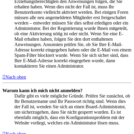
Erziehungsberechtigten den Anweisungen folgen, die Sie
erhalten haben. Wenn dies nicht der Fall ist, muss Ihr
Benutzerkonto vielleicht aktiviert werden. Bei einigen Foren
müssen alle neu angemeldeten Mitglieder erst freigeschaltet
werden – entweder müssen Sie dies selbst erledigen oder ein
Administrator. Bei der Registrierung wurde Ihnen mitgeteilt,
ob eine Aktivierung nötig ist oder nicht. Wenn Sie eine E-
Mail erhalten haben, folgen Sie den dort enthaltenen
Anweisungen. Ansonsten prüfen Sie, ob Sie Ihre E-Mail-
Adresse korrekt eingegeben haben oder die E-Mail von einem
Spam-Filter blockiert wurde. Wenn Sie sich sicher sind, dass
Ihre E-Mail-Adresse korrekt eingegeben wurde, dann
kontaktieren Sie einen Administrator.
Nach oben
Warum kann ich mich nicht anmelden?
Dafür gibt es viele mögliche Gründe. Prüfen Sie zunächst, ob
Ihr Benutzername und Ihr Passwort richtig sind. Wenn dies
der Fall ist, wenden Sie sich an einen Board-Administrator,
um sicherzugehen, dass Sie nicht gesperrt wurden. Es ist
ebenfalls möglich, dass ein Konfigurationsproblem mit der
Website vorliegt, welches ein Administrator lösen muss.
Nach oben