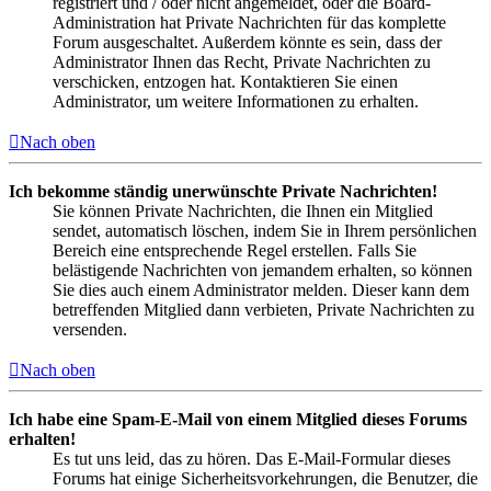
registriert und / oder nicht angemeldet, oder die Board-
Administration hat Private Nachrichten für das komplette
Forum ausgeschaltet. Außerdem könnte es sein, dass der
Administrator Ihnen das Recht, Private Nachrichten zu
verschicken, entzogen hat. Kontaktieren Sie einen
Administrator, um weitere Informationen zu erhalten.
Nach oben
Ich bekomme ständig unerwünschte Private Nachrichten!
Sie können Private Nachrichten, die Ihnen ein Mitglied
sendet, automatisch löschen, indem Sie in Ihrem persönlichen
Bereich eine entsprechende Regel erstellen. Falls Sie
belästigende Nachrichten von jemandem erhalten, so können
Sie dies auch einem Administrator melden. Dieser kann dem
betreffenden Mitglied dann verbieten, Private Nachrichten zu
versenden.
Nach oben
Ich habe eine Spam-E-Mail von einem Mitglied dieses Forums
erhalten!
Es tut uns leid, das zu hören. Das E-Mail-Formular dieses
Forums hat einige Sicherheitsvorkehrungen, die Benutzer, die