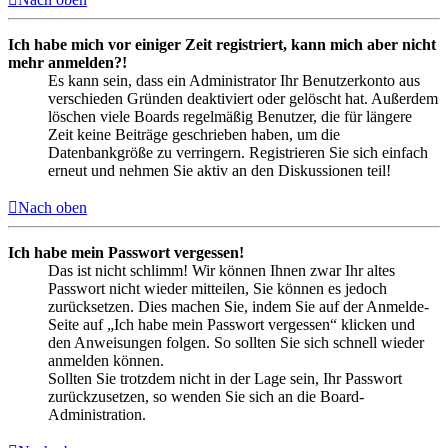
Ich habe mich vor einiger Zeit registriert, kann mich aber nicht
mehr anmelden?!
Es kann sein, dass ein Administrator Ihr Benutzerkonto aus
verschieden Gründen deaktiviert oder gelöscht hat. Außerdem
löschen viele Boards regelmäßig Benutzer, die für längere
Zeit keine Beiträge geschrieben haben, um die
Datenbankgröße zu verringern. Registrieren Sie sich einfach
erneut und nehmen Sie aktiv an den Diskussionen teil!
Nach oben
Ich habe mein Passwort vergessen!
Das ist nicht schlimm! Wir können Ihnen zwar Ihr altes
Passwort nicht wieder mitteilen, Sie können es jedoch
zurücksetzen. Dies machen Sie, indem Sie auf der Anmelde-
Seite auf „Ich habe mein Passwort vergessen“ klicken und
den Anweisungen folgen. So sollten Sie sich schnell wieder
anmelden können.
Sollten Sie trotzdem nicht in der Lage sein, Ihr Passwort
zurückzusetzen, so wenden Sie sich an die Board-
Administration.