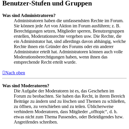
Benutzer-Stufen und Gruppen
Was sind Administratoren?
Administratoren haben die umfassendsten Rechte im Forum.
Sie können jede Art von Aktion im Forum ausführen; z. B.
Berechtigungen setzen, Mitglieder sperren, Benutzergruppen
erstellen, Moderationsrechte vergeben usw. Die Rechte, die
ein Administrator hat, sind allerdings davon abhängig, welche
Rechte ihnen ein Gründer des Forums oder ein anderer
Administrator erteilt hat. Administratoren können auch volle
Moderationsberechtigungen haben, wenn ihnen das
entsprechende Recht erteilt wurde.
Nach oben
Was sind Moderatoren?
Die Aufgabe der Moderatoren ist es, das Geschehen im
Forum zu beobachten. Sie haben das Recht, in ihrem Bereich
Beiträge zu ändern und zu löschen und Themen zu schließen,
zu öffnen, zu verschieben und zu teilen. Üblicherweise
verhindern Moderatoren, dass Mitglieder „offtopic“, d. h.
etwas nicht zum Thema Passendes, oder Beleidigendes bzw.
Angreifendes schreiben.