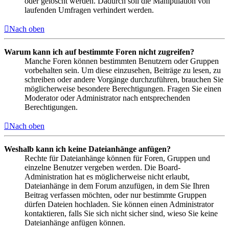
oder gelöscht werden. Dadurch soll die Manipulation von
laufenden Umfragen verhindert werden.
Nach oben
Warum kann ich auf bestimmte Foren nicht zugreifen?
Manche Foren können bestimmten Benutzern oder Gruppen
vorbehalten sein. Um diese einzusehen, Beiträge zu lesen, zu
schreiben oder andere Vorgänge durchzuführen, brauchen Sie
möglicherweise besondere Berechtigungen. Fragen Sie einen
Moderator oder Administrator nach entsprechenden
Berechtigungen.
Nach oben
Weshalb kann ich keine Dateianhänge anfügen?
Rechte für Dateianhänge können für Foren, Gruppen und
einzelne Benutzer vergeben werden. Die Board-
Administration hat es möglicherweise nicht erlaubt,
Dateianhänge in dem Forum anzufügen, in dem Sie Ihren
Beitrag verfassen möchten, oder nur bestimmte Gruppen
dürfen Dateien hochladen. Sie können einen Administrator
kontaktieren, falls Sie sich nicht sicher sind, wieso Sie keine
Dateianhänge anfügen können.