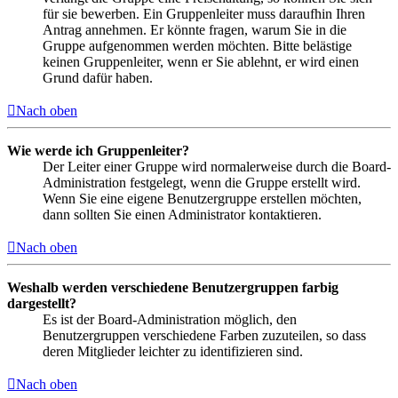
für sie bewerben. Ein Gruppenleiter muss daraufhin Ihren
Antrag annehmen. Er könnte fragen, warum Sie in die
Gruppe aufgenommen werden möchten. Bitte belästige
keinen Gruppenleiter, wenn er Sie ablehnt, er wird einen
Grund dafür haben.
Nach oben
Wie werde ich Gruppenleiter?
Der Leiter einer Gruppe wird normalerweise durch die Board-
Administration festgelegt, wenn die Gruppe erstellt wird.
Wenn Sie eine eigene Benutzergruppe erstellen möchten,
dann sollten Sie einen Administrator kontaktieren.
Nach oben
Weshalb werden verschiedene Benutzergruppen farbig
dargestellt?
Es ist der Board-Administration möglich, den
Benutzergruppen verschiedene Farben zuzuteilen, so dass
deren Mitglieder leichter zu identifizieren sind.
Nach oben