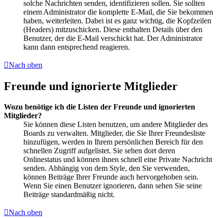
solche Nachrichten senden, identifizieren sollen. Sie sollten
einem Administrator die komplette E-Mail, die Sie bekommen
haben, weiterleiten. Dabei ist es ganz wichtig, die Kopfzeilen
(Headers) mitzuschicken. Diese enthalten Details über den
Benutzer, der die E-Mail verschickt hat. Der Administrator
kann dann entsprechend reagieren.
Nach oben
Freunde und ignorierte Mitglieder
Wozu benötige ich die Listen der Freunde und ignorierten
Mitglieder?
Sie können diese Listen benutzen, um andere Mitglieder des
Boards zu verwalten. Mitglieder, die Sie Ihrer Freundesliste
hinzufügen, werden in Ihrem persönlichen Bereich für den
schnellen Zugriff aufgelistet. Sie sehen dort deren
Onlinestatus und können ihnen schnell eine Private Nachricht
senden. Abhängig von dem Style, den Sie verwenden,
können Beiträge Ihrer Freunde auch hervorgehoben sein.
Wenn Sie einen Benutzer ignorieren, dann sehen Sie seine
Beiträge standardmäßig nicht.
Nach oben