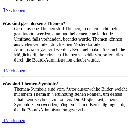
Nach oben
Was sind geschlossene Themen?
Geschlossene Themen sind Themen, in denen nicht mehr
geantwortet werden kann und bei denen eine laufende
Umfrage, falls vorhanden, beendet wurde. Themen können
aus vielen Gründen durch einen Moderator oder
Administrator gesperrt werden. Eventuell haben Sie auch die
Möglichkeit, Ihre eigenen Themen zu schließen, sofern dies
durch die Board-Administration erlaubt wurde.
Nach oben
Was sind Themen-Symbole?
Themen-Symbole sind vom Autor ausgewählte Bilder, welche
mit einem Thema in Verbindung stehen können, um dessen
Inhalt kennzeichnen zu können. Die Möglichkeit, Themen-
Symbole zu verwenden, hängt von Ihren Berechtigungen ab,
die die Board-Administration gesetzt hat.
Nach oben