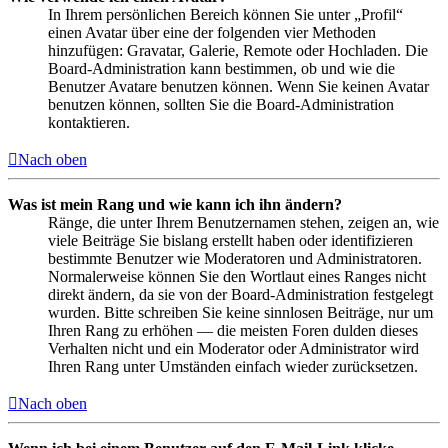
In Ihrem persönlichen Bereich können Sie unter „Profil“
einen Avatar über eine der folgenden vier Methoden
hinzufügen: Gravatar, Galerie, Remote oder Hochladen. Die
Board-Administration kann bestimmen, ob und wie die
Benutzer Avatare benutzen können. Wenn Sie keinen Avatar
benutzen können, sollten Sie die Board-Administration
kontaktieren.
Nach oben
Was ist mein Rang und wie kann ich ihn ändern?
Ränge, die unter Ihrem Benutzernamen stehen, zeigen an, wie
viele Beiträge Sie bislang erstellt haben oder identifizieren
bestimmte Benutzer wie Moderatoren und Administratoren.
Normalerweise können Sie den Wortlaut eines Ranges nicht
direkt ändern, da sie von der Board-Administration festgelegt
wurden. Bitte schreiben Sie keine sinnlosen Beiträge, nur um
Ihren Rang zu erhöhen — die meisten Foren dulden dieses
Verhalten nicht und ein Moderator oder Administrator wird
Ihren Rang unter Umständen einfach wieder zurücksetzen.
Nach oben