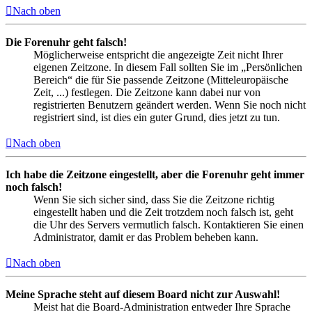
Nach oben
Die Forenuhr geht falsch!
Möglicherweise entspricht die angezeigte Zeit nicht Ihrer
eigenen Zeitzone. In diesem Fall sollten Sie im „Persönlichen
Bereich“ die für Sie passende Zeitzone (Mitteleuropäische
Zeit, ...) festlegen. Die Zeitzone kann dabei nur von
registrierten Benutzern geändert werden. Wenn Sie noch nicht
registriert sind, ist dies ein guter Grund, dies jetzt zu tun.
Nach oben
Ich habe die Zeitzone eingestellt, aber die Forenuhr geht immer
noch falsch!
Wenn Sie sich sicher sind, dass Sie die Zeitzone richtig
eingestellt haben und die Zeit trotzdem noch falsch ist, geht
die Uhr des Servers vermutlich falsch. Kontaktieren Sie einen
Administrator, damit er das Problem beheben kann.
Nach oben
Meine Sprache steht auf diesem Board nicht zur Auswahl!
Meist hat die Board-Administration entweder Ihre Sprache