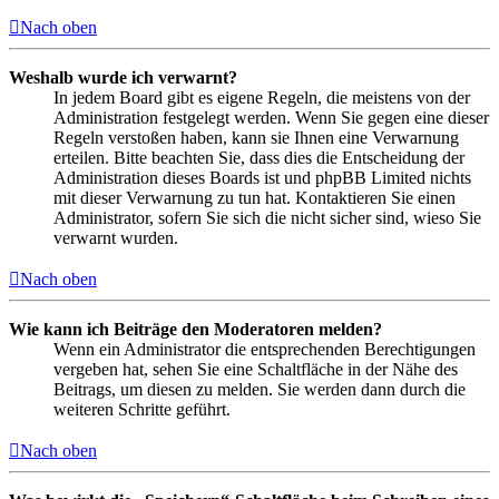
Nach oben
Weshalb wurde ich verwarnt?
In jedem Board gibt es eigene Regeln, die meistens von der
Administration festgelegt werden. Wenn Sie gegen eine dieser
Regeln verstoßen haben, kann sie Ihnen eine Verwarnung
erteilen. Bitte beachten Sie, dass dies die Entscheidung der
Administration dieses Boards ist und phpBB Limited nichts
mit dieser Verwarnung zu tun hat. Kontaktieren Sie einen
Administrator, sofern Sie sich die nicht sicher sind, wieso Sie
verwarnt wurden.
Nach oben
Wie kann ich Beiträge den Moderatoren melden?
Wenn ein Administrator die entsprechenden Berechtigungen
vergeben hat, sehen Sie eine Schaltfläche in der Nähe des
Beitrags, um diesen zu melden. Sie werden dann durch die
weiteren Schritte geführt.
Nach oben