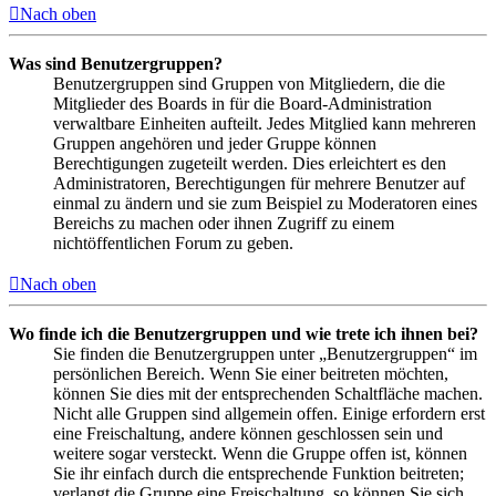
Nach oben
Was sind Benutzergruppen?
Benutzergruppen sind Gruppen von Mitgliedern, die die
Mitglieder des Boards in für die Board-Administration
verwaltbare Einheiten aufteilt. Jedes Mitglied kann mehreren
Gruppen angehören und jeder Gruppe können
Berechtigungen zugeteilt werden. Dies erleichtert es den
Administratoren, Berechtigungen für mehrere Benutzer auf
einmal zu ändern und sie zum Beispiel zu Moderatoren eines
Bereichs zu machen oder ihnen Zugriff zu einem
nichtöffentlichen Forum zu geben.
Nach oben
Wo finde ich die Benutzergruppen und wie trete ich ihnen bei?
Sie finden die Benutzergruppen unter „Benutzergruppen“ im
persönlichen Bereich. Wenn Sie einer beitreten möchten,
können Sie dies mit der entsprechenden Schaltfläche machen.
Nicht alle Gruppen sind allgemein offen. Einige erfordern erst
eine Freischaltung, andere können geschlossen sein und
weitere sogar versteckt. Wenn die Gruppe offen ist, können
Sie ihr einfach durch die entsprechende Funktion beitreten;
verlangt die Gruppe eine Freischaltung, so können Sie sich