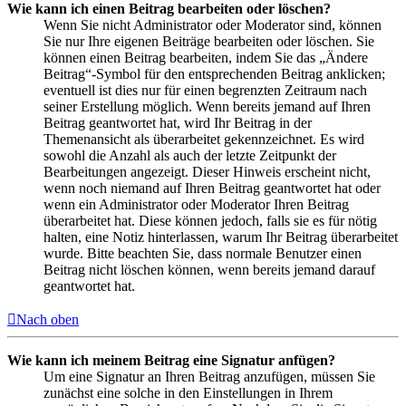
Wie kann ich einen Beitrag bearbeiten oder löschen?
Wenn Sie nicht Administrator oder Moderator sind, können
Sie nur Ihre eigenen Beiträge bearbeiten oder löschen. Sie
können einen Beitrag bearbeiten, indem Sie das „Ändere
Beitrag“-Symbol für den entsprechenden Beitrag anklicken;
eventuell ist dies nur für einen begrenzten Zeitraum nach
seiner Erstellung möglich. Wenn bereits jemand auf Ihren
Beitrag geantwortet hat, wird Ihr Beitrag in der
Themenansicht als überarbeitet gekennzeichnet. Es wird
sowohl die Anzahl als auch der letzte Zeitpunkt der
Bearbeitungen angezeigt. Dieser Hinweis erscheint nicht,
wenn noch niemand auf Ihren Beitrag geantwortet hat oder
wenn ein Administrator oder Moderator Ihren Beitrag
überarbeitet hat. Diese können jedoch, falls sie es für nötig
halten, eine Notiz hinterlassen, warum Ihr Beitrag überarbeitet
wurde. Bitte beachten Sie, dass normale Benutzer einen
Beitrag nicht löschen können, wenn bereits jemand darauf
geantwortet hat.
Nach oben
Wie kann ich meinem Beitrag eine Signatur anfügen?
Um eine Signatur an Ihren Beitrag anzufügen, müssen Sie
zunächst eine solche in den Einstellungen in Ihrem