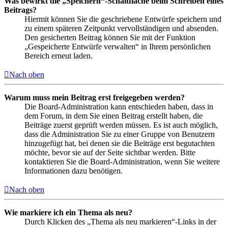
Was bewirkt die „Speichern“-Schaltfläche beim Schreiben eines
Beitrags?
Hiermit können Sie die geschriebene Entwürfe speichern und
zu einem späteren Zeitpunkt vervollständigen und absenden.
Den gesicherten Beitrag können Sie mit der Funktion
„Gespeicherte Entwürfe verwalten“ in Ihrem persönlichen
Bereich erneut laden.
Nach oben
Warum muss mein Beitrag erst freigegeben werden?
Die Board-Administration kann entschieden haben, dass in
dem Forum, in dem Sie einen Beitrag erstellt haben, die
Beiträge zuerst geprüft werden müssen. Es ist auch möglich,
dass die Administration Sie zu einer Gruppe von Benutzern
hinzugefügt hat, bei denen sie die Beiträge erst begutachten
möchte, bevor sie auf der Seite sichtbar werden. Bitte
kontaktieren Sie die Board-Administration, wenn Sie weitere
Informationen dazu benötigen.
Nach oben
Wie markiere ich ein Thema als neu?
Durch Klicken des „Thema als neu markieren“-Links in der