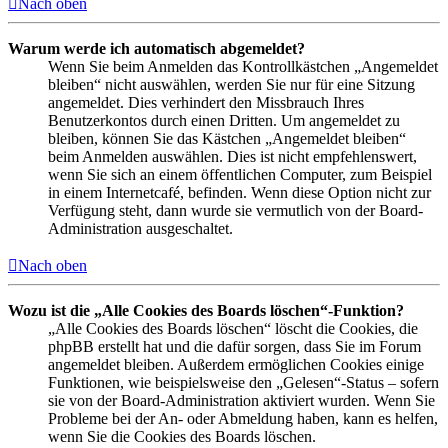
Nach oben
Warum werde ich automatisch abgemeldet?
Wenn Sie beim Anmelden das Kontrollkästchen „Angemeldet
bleiben“ nicht auswählen, werden Sie nur für eine Sitzung
angemeldet. Dies verhindert den Missbrauch Ihres
Benutzerkontos durch einen Dritten. Um angemeldet zu
bleiben, können Sie das Kästchen „Angemeldet bleiben“
beim Anmelden auswählen. Dies ist nicht empfehlenswert,
wenn Sie sich an einem öffentlichen Computer, zum Beispiel
in einem Internetcafé, befinden. Wenn diese Option nicht zur
Verfügung steht, dann wurde sie vermutlich von der Board-
Administration ausgeschaltet.
Nach oben
Wozu ist die „Alle Cookies des Boards löschen“-Funktion?
„Alle Cookies des Boards löschen“ löscht die Cookies, die
phpBB erstellt hat und die dafür sorgen, dass Sie im Forum
angemeldet bleiben. Außerdem ermöglichen Cookies einige
Funktionen, wie beispielsweise den „Gelesen“-Status – sofern
sie von der Board-Administration aktiviert wurden. Wenn Sie
Probleme bei der An- oder Abmeldung haben, kann es helfen,
wenn Sie die Cookies des Boards löschen.