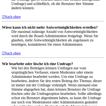
Umfrage) und schließlich, ob die Benutzer ihre Stimme
ändern können.
Nach oben
Wieso kann ich nicht mehr Antwortmöglichkeiten erstellen?
Die maximal zulässige Anzahl von Antwortmöglichkeiten
wird durch die Board-Administration festgelegt. Wenn Sie
glauben, mehr Antwortmöglichkeiten als zugelassen zu
benötigen, kontaktieren Sie einen Administrator.
Nach oben
Wie bearbeite oder lösche ich eine Umfrage?
Wie bei den Beiträgen können Umfragen nur vom
ursprünglichen Verfasser, einem Moderator oder einem
Administrator bearbeitet werden. Um eine Umfrage zu
bearbeiten, ändern Sie den ersten Beitrag des Themas; dieser
ist immer mit der Umfrage verknüpft. Wenn niemand eine
Stimme abgegeben hat, dann können Benutzer die Umfrage
löschen oder die Umfrageoption bearbeiten. Sollte allerdings
schon ein Benutzer abgestimmt haben, so kann die Umfrage
nur noch von Moderatoren oder Administratoren geändert