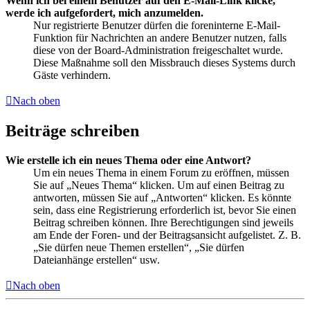
Wenn ich bei einem Benutzer auf den E-Mail-Link klicke,
werde ich aufgefordert, mich anzumelden.
Nur registrierte Benutzer dürfen die foreninterne E-Mail-
Funktion für Nachrichten an andere Benutzer nutzen, falls
diese von der Board-Administration freigeschaltet wurde.
Diese Maßnahme soll den Missbrauch dieses Systems durch
Gäste verhindern.
Nach oben
Beiträge schreiben
Wie erstelle ich ein neues Thema oder eine Antwort?
Um ein neues Thema in einem Forum zu eröffnen, müssen
Sie auf „Neues Thema“ klicken. Um auf einen Beitrag zu
antworten, müssen Sie auf „Antworten“ klicken. Es könnte
sein, dass eine Registrierung erforderlich ist, bevor Sie einen
Beitrag schreiben können. Ihre Berechtigungen sind jeweils
am Ende der Foren- und der Beitragsansicht aufgelistet. Z. B.
„Sie dürfen neue Themen erstellen“, „Sie dürfen
Dateianhänge erstellen“ usw.
Nach oben