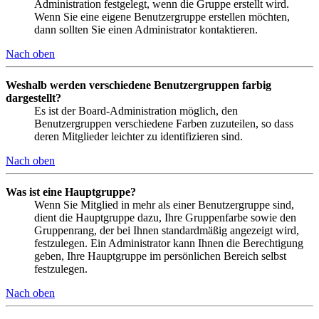
Administration festgelegt, wenn die Gruppe erstellt wird.
Wenn Sie eine eigene Benutzergruppe erstellen möchten,
dann sollten Sie einen Administrator kontaktieren.
Nach oben
Weshalb werden verschiedene Benutzergruppen farbig
dargestellt?
Es ist der Board-Administration möglich, den
Benutzergruppen verschiedene Farben zuzuteilen, so dass
deren Mitglieder leichter zu identifizieren sind.
Nach oben
Was ist eine Hauptgruppe?
Wenn Sie Mitglied in mehr als einer Benutzergruppe sind,
dient die Hauptgruppe dazu, Ihre Gruppenfarbe sowie den
Gruppenrang, der bei Ihnen standardmäßig angezeigt wird,
festzulegen. Ein Administrator kann Ihnen die Berechtigung
geben, Ihre Hauptgruppe im persönlichen Bereich selbst
festzulegen.
Nach oben