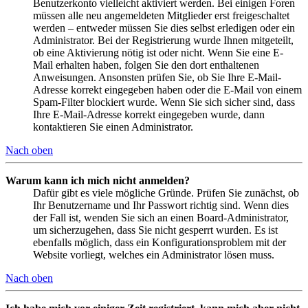
Benutzerkonto vielleicht aktiviert werden. Bei einigen Foren
müssen alle neu angemeldeten Mitglieder erst freigeschaltet
werden – entweder müssen Sie dies selbst erledigen oder ein
Administrator. Bei der Registrierung wurde Ihnen mitgeteilt,
ob eine Aktivierung nötig ist oder nicht. Wenn Sie eine E-
Mail erhalten haben, folgen Sie den dort enthaltenen
Anweisungen. Ansonsten prüfen Sie, ob Sie Ihre E-Mail-
Adresse korrekt eingegeben haben oder die E-Mail von einem
Spam-Filter blockiert wurde. Wenn Sie sich sicher sind, dass
Ihre E-Mail-Adresse korrekt eingegeben wurde, dann
kontaktieren Sie einen Administrator.
Nach oben
Warum kann ich mich nicht anmelden?
Dafür gibt es viele mögliche Gründe. Prüfen Sie zunächst, ob
Ihr Benutzername und Ihr Passwort richtig sind. Wenn dies
der Fall ist, wenden Sie sich an einen Board-Administrator,
um sicherzugehen, dass Sie nicht gesperrt wurden. Es ist
ebenfalls möglich, dass ein Konfigurationsproblem mit der
Website vorliegt, welches ein Administrator lösen muss.
Nach oben