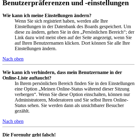
Benutzerpräferenzen und -einstellungen
Wie kann ich meine Einstellungen ändern?
Wenn Sie sich registriert haben, werden alle Ihre
Einstellungen in der Datenbank des Boards gespeichert. Um
diese zu ändern, gehen Sie in den „Persönlichen Bereich“; der
Link dazu wird meist oben auf der Seite angezeigt, wenn Sie
auf Ihren Benutzernamen klicken. Dort können Sie alle Ihre
Einstellungen ändern.
Nach oben
Wie kann ich verhindern, dass mein Benutzername in der
Online-Liste auftaucht?
In Ihrem persönlichen Bereich finden Sie in den Einstellungen
eine Option „Meinen Online-Status während dieser Sitzung
verbergen“. Wenn Sie diese Option einschalten, können nur
Administratoren, Moderatoren und Sie selbst Ihren Online-
Status sehen. Sie werden dann als unsichtbarer Besucher
gezählt.
Nach oben
Die Forenuhr geht falsch!