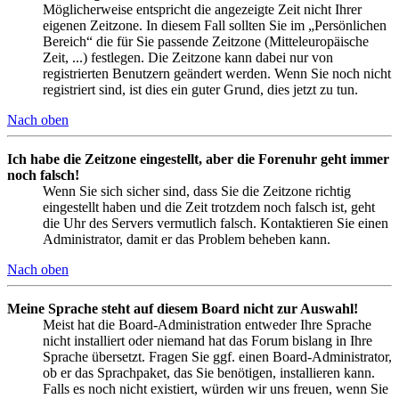
Möglicherweise entspricht die angezeigte Zeit nicht Ihrer
eigenen Zeitzone. In diesem Fall sollten Sie im „Persönlichen
Bereich“ die für Sie passende Zeitzone (Mitteleuropäische
Zeit, ...) festlegen. Die Zeitzone kann dabei nur von
registrierten Benutzern geändert werden. Wenn Sie noch nicht
registriert sind, ist dies ein guter Grund, dies jetzt zu tun.
Nach oben
Ich habe die Zeitzone eingestellt, aber die Forenuhr geht immer
noch falsch!
Wenn Sie sich sicher sind, dass Sie die Zeitzone richtig
eingestellt haben und die Zeit trotzdem noch falsch ist, geht
die Uhr des Servers vermutlich falsch. Kontaktieren Sie einen
Administrator, damit er das Problem beheben kann.
Nach oben
Meine Sprache steht auf diesem Board nicht zur Auswahl!
Meist hat die Board-Administration entweder Ihre Sprache
nicht installiert oder niemand hat das Forum bislang in Ihre
Sprache übersetzt. Fragen Sie ggf. einen Board-Administrator,
ob er das Sprachpaket, das Sie benötigen, installieren kann.
Falls es noch nicht existiert, würden wir uns freuen, wenn Sie