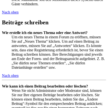
Gäste verhindern.
Nach oben
Beiträge schreiben
Wie erstelle ich ein neues Thema oder eine Antwort?
Um ein neues Thema in einem Forum zu eröffnen, müssen
Sie auf „Neues Thema“ klicken. Um auf einen Beitrag zu
antworten, müssen Sie auf „Antworten“ klicken. Es könnte
sein, dass eine Registrierung erforderlich ist, bevor Sie einen
Beitrag schreiben können. Ihre Berechtigungen sind jeweils
am Ende der Foren- und der Beitragsansicht aufgelistet. Z. B.
„Sie dürfen neue Themen erstellen“, „Sie dürfen
Dateianhänge erstellen“ usw.
Nach oben
Wie kann ich einen Beitrag bearbeiten oder löschen?
Wenn Sie nicht Administrator oder Moderator sind, können
Sie nur Ihre eigenen Beiträge bearbeiten oder löschen. Sie
können einen Beitrag bearbeiten, indem Sie das „Ändere
Beitrag“-Symbol für den entsprechenden Beitrag anklicken;
eventuell ist dies nur für einen begrenzten Zeitraum nach