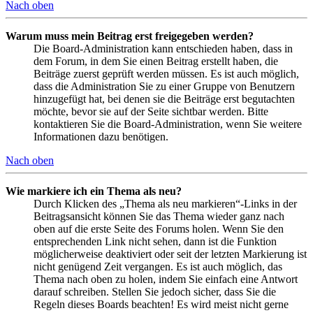
Nach oben
Warum muss mein Beitrag erst freigegeben werden?
Die Board-Administration kann entschieden haben, dass in
dem Forum, in dem Sie einen Beitrag erstellt haben, die
Beiträge zuerst geprüft werden müssen. Es ist auch möglich,
dass die Administration Sie zu einer Gruppe von Benutzern
hinzugefügt hat, bei denen sie die Beiträge erst begutachten
möchte, bevor sie auf der Seite sichtbar werden. Bitte
kontaktieren Sie die Board-Administration, wenn Sie weitere
Informationen dazu benötigen.
Nach oben
Wie markiere ich ein Thema als neu?
Durch Klicken des „Thema als neu markieren“-Links in der
Beitragsansicht können Sie das Thema wieder ganz nach
oben auf die erste Seite des Forums holen. Wenn Sie den
entsprechenden Link nicht sehen, dann ist die Funktion
möglicherweise deaktiviert oder seit der letzten Markierung ist
nicht genügend Zeit vergangen. Es ist auch möglich, das
Thema nach oben zu holen, indem Sie einfach eine Antwort
darauf schreiben. Stellen Sie jedoch sicher, dass Sie die
Regeln dieses Boards beachten! Es wird meist nicht gerne