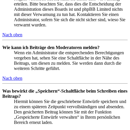
erteilen. Bitte beachten Sie, dass dies die Entscheidung der
Administration dieses Boards ist und phpBB Limited nichts
mit dieser Verwarnung zu tun hat. Kontaktieren Sie einen
Administrator, sofern Sie sich die nicht sicher sind, wieso Sie
verwarnt wurden.
Nach oben
Wie kann ich Beiträge den Moderatoren melden?
Wenn ein Administrator die entsprechenden Berechtigungen
vergeben hat, sehen Sie eine Schaltfläche in der Nähe des
Beitrags, um diesen zu melden. Sie werden dann durch die
weiteren Schritte geführt.
Nach oben
Was bewirkt die „Speichern“-Schaltfläche beim Schreiben eines
Beitrags?
Hiermit können Sie die geschriebene Entwürfe speichern und
zu einem späteren Zeitpunkt vervollständigen und absenden.
Den gesicherten Beitrag können Sie mit der Funktion
„Gespeicherte Entwürfe verwalten“ in Ihrem persönlichen
Bereich erneut laden.