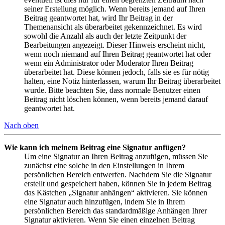
seiner Erstellung möglich. Wenn bereits jemand auf Ihren
Beitrag geantwortet hat, wird Ihr Beitrag in der
Themenansicht als überarbeitet gekennzeichnet. Es wird
sowohl die Anzahl als auch der letzte Zeitpunkt der
Bearbeitungen angezeigt. Dieser Hinweis erscheint nicht,
wenn noch niemand auf Ihren Beitrag geantwortet hat oder
wenn ein Administrator oder Moderator Ihren Beitrag
überarbeitet hat. Diese können jedoch, falls sie es für nötig
halten, eine Notiz hinterlassen, warum Ihr Beitrag überarbeitet
wurde. Bitte beachten Sie, dass normale Benutzer einen
Beitrag nicht löschen können, wenn bereits jemand darauf
geantwortet hat.
Nach oben
Wie kann ich meinem Beitrag eine Signatur anfügen?
Um eine Signatur an Ihren Beitrag anzufügen, müssen Sie
zunächst eine solche in den Einstellungen in Ihrem
persönlichen Bereich entwerfen. Nachdem Sie die Signatur
erstellt und gespeichert haben, können Sie in jedem Beitrag
das Kästchen „Signatur anhängen“ aktivieren. Sie können
eine Signatur auch hinzufügen, indem Sie in Ihrem
persönlichen Bereich das standardmäßige Anhängen Ihrer
Signatur aktivieren. Wenn Sie einen einzelnen Beitrag