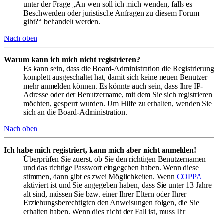
unter der Frage „An wen soll ich mich wenden, falls es
Beschwerden oder juristische Anfragen zu diesem Forum
gibt?“ behandelt werden.
Nach oben
Warum kann ich mich nicht registrieren?
Es kann sein, dass die Board-Administration die Registrierung
komplett ausgeschaltet hat, damit sich keine neuen Benutzer
mehr anmelden können. Es könnte auch sein, dass Ihre IP-
Adresse oder der Benutzername, mit dem Sie sich registrieren
möchten, gesperrt wurden. Um Hilfe zu erhalten, wenden Sie
sich an die Board-Administration.
Nach oben
Ich habe mich registriert, kann mich aber nicht anmelden!
Überprüfen Sie zuerst, ob Sie den richtigen Benutzernamen
und das richtige Passwort eingegeben haben. Wenn diese
stimmen, dann gibt es zwei Möglichkeiten. Wenn
COPPA
aktiviert ist und Sie angegeben haben, dass Sie unter 13 Jahre
alt sind, müssen Sie bzw. einer Ihrer Eltern oder Ihrer
Erziehungsberechtigten den Anweisungen folgen, die Sie
erhalten haben. Wenn dies nicht der Fall ist, muss Ihr