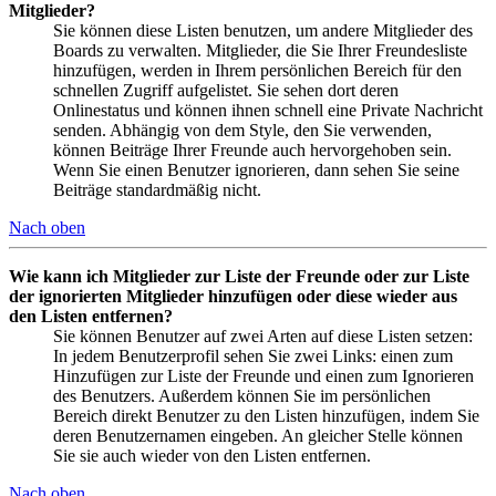
Mitglieder?
Sie können diese Listen benutzen, um andere Mitglieder des
Boards zu verwalten. Mitglieder, die Sie Ihrer Freundesliste
hinzufügen, werden in Ihrem persönlichen Bereich für den
schnellen Zugriff aufgelistet. Sie sehen dort deren
Onlinestatus und können ihnen schnell eine Private Nachricht
senden. Abhängig von dem Style, den Sie verwenden,
können Beiträge Ihrer Freunde auch hervorgehoben sein.
Wenn Sie einen Benutzer ignorieren, dann sehen Sie seine
Beiträge standardmäßig nicht.
Nach oben
Wie kann ich Mitglieder zur Liste der Freunde oder zur Liste
der ignorierten Mitglieder hinzufügen oder diese wieder aus
den Listen entfernen?
Sie können Benutzer auf zwei Arten auf diese Listen setzen:
In jedem Benutzerprofil sehen Sie zwei Links: einen zum
Hinzufügen zur Liste der Freunde und einen zum Ignorieren
des Benutzers. Außerdem können Sie im persönlichen
Bereich direkt Benutzer zu den Listen hinzufügen, indem Sie
deren Benutzernamen eingeben. An gleicher Stelle können
Sie sie auch wieder von den Listen entfernen.
Nach oben