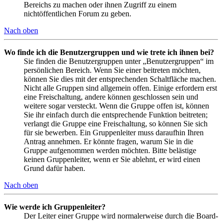
Bereichs zu machen oder ihnen Zugriff zu einem
nichtöffentlichen Forum zu geben.
Nach oben
Wo finde ich die Benutzergruppen und wie trete ich ihnen bei?
Sie finden die Benutzergruppen unter „Benutzergruppen“ im
persönlichen Bereich. Wenn Sie einer beitreten möchten,
können Sie dies mit der entsprechenden Schaltfläche machen.
Nicht alle Gruppen sind allgemein offen. Einige erfordern erst
eine Freischaltung, andere können geschlossen sein und
weitere sogar versteckt. Wenn die Gruppe offen ist, können
Sie ihr einfach durch die entsprechende Funktion beitreten;
verlangt die Gruppe eine Freischaltung, so können Sie sich
für sie bewerben. Ein Gruppenleiter muss daraufhin Ihren
Antrag annehmen. Er könnte fragen, warum Sie in die
Gruppe aufgenommen werden möchten. Bitte belästige
keinen Gruppenleiter, wenn er Sie ablehnt, er wird einen
Grund dafür haben.
Nach oben
Wie werde ich Gruppenleiter?
Der Leiter einer Gruppe wird normalerweise durch die Board-