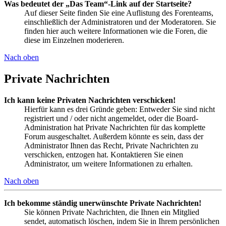
Was bedeutet der „Das Team“-Link auf der Startseite?
Auf dieser Seite finden Sie eine Auflistung des Forenteams,
einschließlich der Administratoren und der Moderatoren. Sie
finden hier auch weitere Informationen wie die Foren, die
diese im Einzelnen moderieren.
Nach oben
Private Nachrichten
Ich kann keine Privaten Nachrichten verschicken!
Hierfür kann es drei Gründe geben: Entweder Sie sind nicht
registriert und / oder nicht angemeldet, oder die Board-
Administration hat Private Nachrichten für das komplette
Forum ausgeschaltet. Außerdem könnte es sein, dass der
Administrator Ihnen das Recht, Private Nachrichten zu
verschicken, entzogen hat. Kontaktieren Sie einen
Administrator, um weitere Informationen zu erhalten.
Nach oben
Ich bekomme ständig unerwünschte Private Nachrichten!
Sie können Private Nachrichten, die Ihnen ein Mitglied
sendet, automatisch löschen, indem Sie in Ihrem persönlichen