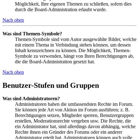
Möglichkeit, Ihre eigenen Themen zu schließen, sofern dies
durch die Board-Administration erlaubt wurde.
Nach oben
Was sind Themen-Symbole?
Themen-Symbole sind vom Autor ausgewählte Bilder, welche
mit einem Thema in Verbindung stehen können, um dessen
Inhalt kennzeichnen zu können. Die Möglichkeit, Themen-
Symbole zu verwenden, hängt von Ihren Berechtigungen ab,
die die Board-Administration gesetzt hat.
Nach oben
Benutzer-Stufen und Gruppen
Was sind Administratoren?
Administratoren haben die umfassendsten Rechte im Forum.
Sie können jede Art von Aktion im Forum ausführen; z. B.
Berechtigungen setzen, Mitglieder sperren, Benutzergruppen
erstellen, Moderationsrechte vergeben usw. Die Rechte, die
ein Administrator hat, sind allerdings davon abhängig, welche
Rechte ihnen ein Gründer des Forums oder ein anderer
Administrator erteilt hat. Administratoren können auch volle