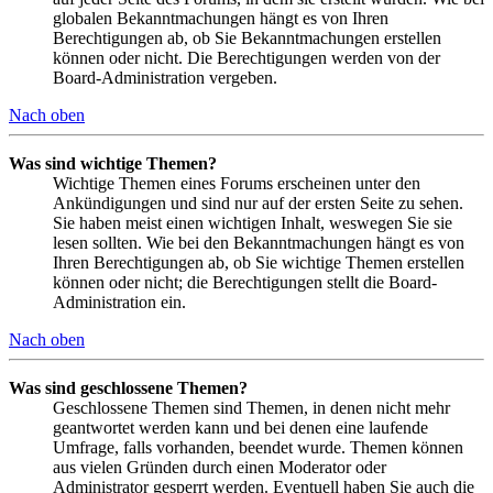
globalen Bekanntmachungen hängt es von Ihren
Berechtigungen ab, ob Sie Bekanntmachungen erstellen
können oder nicht. Die Berechtigungen werden von der
Board-Administration vergeben.
Nach oben
Was sind wichtige Themen?
Wichtige Themen eines Forums erscheinen unter den
Ankündigungen und sind nur auf der ersten Seite zu sehen.
Sie haben meist einen wichtigen Inhalt, weswegen Sie sie
lesen sollten. Wie bei den Bekanntmachungen hängt es von
Ihren Berechtigungen ab, ob Sie wichtige Themen erstellen
können oder nicht; die Berechtigungen stellt die Board-
Administration ein.
Nach oben
Was sind geschlossene Themen?
Geschlossene Themen sind Themen, in denen nicht mehr
geantwortet werden kann und bei denen eine laufende
Umfrage, falls vorhanden, beendet wurde. Themen können
aus vielen Gründen durch einen Moderator oder
Administrator gesperrt werden. Eventuell haben Sie auch die