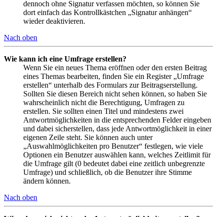
dennoch ohne Signatur verfassen möchten, so können Sie
dort einfach das Kontrollkästchen „Signatur anhängen“
wieder deaktivieren.
Nach oben
Wie kann ich eine Umfrage erstellen?
Wenn Sie ein neues Thema eröffnen oder den ersten Beitrag
eines Themas bearbeiten, finden Sie ein Register „Umfrage
erstellen“ unterhalb des Formulars zur Beitragserstellung.
Sollten Sie diesen Bereich nicht sehen können, so haben Sie
wahrscheinlich nicht die Berechtigung, Umfragen zu
erstellen. Sie sollten einen Titel und mindestens zwei
Antwortmöglichkeiten in die entsprechenden Felder eingeben
und dabei sicherstellen, dass jede Antwortmöglichkeit in einer
eigenen Zeile steht. Sie können auch unter
„Auswahlmöglichkeiten pro Benutzer“ festlegen, wie viele
Optionen ein Benutzer auswählen kann, welches Zeitlimit für
die Umfrage gilt (0 bedeutet dabei eine zeitlich unbegrenzte
Umfrage) und schließlich, ob die Benutzer ihre Stimme
ändern können.
Nach oben