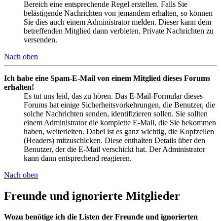
Bereich eine entsprechende Regel erstellen. Falls Sie
belästigende Nachrichten von jemandem erhalten, so können
Sie dies auch einem Administrator melden. Dieser kann dem
betreffenden Mitglied dann verbieten, Private Nachrichten zu
versenden.
Nach oben
Ich habe eine Spam-E-Mail von einem Mitglied dieses Forums
erhalten!
Es tut uns leid, das zu hören. Das E-Mail-Formular dieses
Forums hat einige Sicherheitsvorkehrungen, die Benutzer, die
solche Nachrichten senden, identifizieren sollen. Sie sollten
einem Administrator die komplette E-Mail, die Sie bekommen
haben, weiterleiten. Dabei ist es ganz wichtig, die Kopfzeilen
(Headers) mitzuschicken. Diese enthalten Details über den
Benutzer, der die E-Mail verschickt hat. Der Administrator
kann dann entsprechend reagieren.
Nach oben
Freunde und ignorierte Mitglieder
Wozu benötige ich die Listen der Freunde und ignorierten