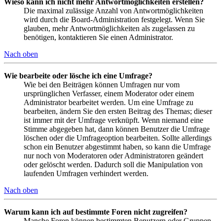
Wieso kann ich nicht mehr Antwortmöglichkeiten erstellen?
Die maximal zulässige Anzahl von Antwortmöglichkeiten
wird durch die Board-Administration festgelegt. Wenn Sie
glauben, mehr Antwortmöglichkeiten als zugelassen zu
benötigen, kontaktieren Sie einen Administrator.
Nach oben
Wie bearbeite oder lösche ich eine Umfrage?
Wie bei den Beiträgen können Umfragen nur vom
ursprünglichen Verfasser, einem Moderator oder einem
Administrator bearbeitet werden. Um eine Umfrage zu
bearbeiten, ändern Sie den ersten Beitrag des Themas; dieser
ist immer mit der Umfrage verknüpft. Wenn niemand eine
Stimme abgegeben hat, dann können Benutzer die Umfrage
löschen oder die Umfrageoption bearbeiten. Sollte allerdings
schon ein Benutzer abgestimmt haben, so kann die Umfrage
nur noch von Moderatoren oder Administratoren geändert
oder gelöscht werden. Dadurch soll die Manipulation von
laufenden Umfragen verhindert werden.
Nach oben
Warum kann ich auf bestimmte Foren nicht zugreifen?
Manche Foren können bestimmten Benutzern oder Gruppen