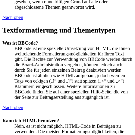
gesehen, wenn ohne triftigen Grund auf alte oder
abgeschlossene Themen geantwortet wird.
Nach oben
Textformatierung und Thementypen
Was ist BBCode?
BBCode ist eine spezielle Umsetzung von HTML, die Ihnen
weitreichende Formatierungsmöglichkeiten für Ihren Text
gibt. Die Rechte zur Verwendung von BBCode werden durch
die Board-Administration vergeben, können jedoch auch
durch Sie für jeden einzelnen Beitrag deaktiviert werden.
BBCode ist ähnlich wie HTML aufgebaut, jedoch werden
Tags von eckigen („[“ und „]“) statt spitzen („<“ und „>“)
Klammern eingeschlossen. Weitere Informationen zu
BBCode finden Sie auf einer speziellen Hilfe-Seite, die von
der Seite zur Beitragserstellung aus zugänglich ist.
Nach oben
Kann ich HTML benutzen?
Nein, es ist nicht möglich, HTML-Code in Beiträgen zu
verwenden. Die meisten Formatierungsmöglichkeiten, die