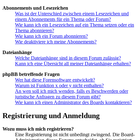
Abonnements und Lesezeichen
Was ist der Unterschied zwischen einem Lesezeichen und
einem Abonnements für ein Thema oder Forum?
Wie kann ich ein Lesezeichen auf ein Thema setzen oder ein
Thema abonnieren?
Wie kann ich ein Forum abonnieren?
Wie deaktiviere ich meine Abonnements?
Dateianhänge
Welche Dateianhänge sind in diesem Forum zulässig?
Kann ich eine Übersicht all meiner Dateianhänge erhalten?
phpBB betreffende Fragen
Wer hat diese Forensoftware entwickelt?
Warum ist Funktion x oder y nicht enthalten?
An wen soll ich mich wenden, falls es Beschwerden oder
juristische Anfragen zu diesem Forum gibt?
Wie kann ich einen Administrator des Boards kontaktieren?
Registrierung und Anmeldung
Wozu muss ich mich registrieren?
Eine Registrierung ist nicht unbedingt zwingend. Die Board-