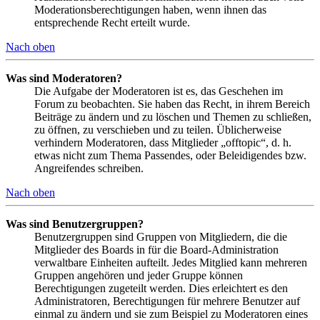
Moderationsberechtigungen haben, wenn ihnen das
entsprechende Recht erteilt wurde.
Nach oben
Was sind Moderatoren?
Die Aufgabe der Moderatoren ist es, das Geschehen im
Forum zu beobachten. Sie haben das Recht, in ihrem Bereich
Beiträge zu ändern und zu löschen und Themen zu schließen,
zu öffnen, zu verschieben und zu teilen. Üblicherweise
verhindern Moderatoren, dass Mitglieder „offtopic“, d. h.
etwas nicht zum Thema Passendes, oder Beleidigendes bzw.
Angreifendes schreiben.
Nach oben
Was sind Benutzergruppen?
Benutzergruppen sind Gruppen von Mitgliedern, die die
Mitglieder des Boards in für die Board-Administration
verwaltbare Einheiten aufteilt. Jedes Mitglied kann mehreren
Gruppen angehören und jeder Gruppe können
Berechtigungen zugeteilt werden. Dies erleichtert es den
Administratoren, Berechtigungen für mehrere Benutzer auf
einmal zu ändern und sie zum Beispiel zu Moderatoren eines