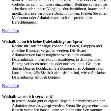
vorbehalten sein. Um diese einzusehen, Beiträge zu lesen, zu
schreiben oder andere Vorgänge durchzuführen, brauchen Sie
möglicherweise besondere Berechtigungen. Fragen Sie einen
Moderator oder Administrator nach entsprechenden
Berechtigungen.
Nach oben
Weshalb kann ich keine Dateianhänge anfügen?
Rechte für Dateianhänge können für Foren, Gruppen und
einzelne Benutzer vergeben werden. Die Board-
Administration hat es möglicherweise nicht erlaubt,
Dateianhänge in dem Forum anzufügen, in dem Sie Ihren
Beitrag verfassen möchten, oder nur bestimmte Gruppen
dürfen Dateien hochladen. Sie können einen Administrator
kontaktieren, falls Sie sich nicht sicher sind, wieso Sie keine
Dateianhänge anfügen können.
Nach oben
Weshalb wurde ich verwarnt?
In jedem Board gibt es eigene Regeln, die meistens von der
Administration festgelegt werden. Wenn Sie gegen eine dieser
Regeln verstoßen haben, kann sie Ihnen eine Verwarnung