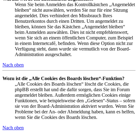
Wenn Sie beim Anmelden das Kontrollkästchen „Angemeldet
bleiben“ nicht auswählen, werden Sie nur für eine Sitzung
angemeldet. Dies verhindert den Missbrauch Ihres
Benutzerkontos durch einen Dritten. Um angemeldet zu
bleiben, können Sie das Kästchen „Angemeldet bleiben“
beim Anmelden auswählen. Dies ist nicht empfehlenswert,
wenn Sie sich an einem öffentlichen Computer, zum Beispiel
in einem Internetcafé, befinden. Wenn diese Option nicht zur
Verfügung steht, dann wurde sie vermutlich von der Board-
Administration ausgeschaltet.
Nach oben
Wozu ist die „Alle Cookies des Boards löschen“-Funktion?
„Alle Cookies des Boards löschen“ löscht die Cookies, die
phpBB erstellt hat und die dafür sorgen, dass Sie im Forum
angemeldet bleiben. Außerdem ermöglichen Cookies einige
Funktionen, wie beispielsweise den „Gelesen“-Status – sofern
sie von der Board-Administration aktiviert wurden. Wenn Sie
Probleme bei der An- oder Abmeldung haben, kann es helfen,
wenn Sie die Cookies des Boards löschen.
Nach oben