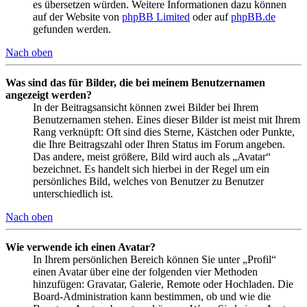
es übersetzen würden. Weitere Informationen dazu können
auf der Website von
phpBB Limited
oder auf
phpBB.de
gefunden werden.
Nach oben
Was sind das für Bilder, die bei meinem Benutzernamen
angezeigt werden?
In der Beitragsansicht können zwei Bilder bei Ihrem
Benutzernamen stehen. Eines dieser Bilder ist meist mit Ihrem
Rang verknüpft: Oft sind dies Sterne, Kästchen oder Punkte,
die Ihre Beitragszahl oder Ihren Status im Forum angeben.
Das andere, meist größere, Bild wird auch als „Avatar“
bezeichnet. Es handelt sich hierbei in der Regel um ein
persönliches Bild, welches von Benutzer zu Benutzer
unterschiedlich ist.
Nach oben
Wie verwende ich einen Avatar?
In Ihrem persönlichen Bereich können Sie unter „Profil“
einen Avatar über eine der folgenden vier Methoden
hinzufügen: Gravatar, Galerie, Remote oder Hochladen. Die
Board-Administration kann bestimmen, ob und wie die