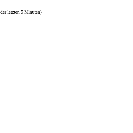
 der letzten 5 Minuten)