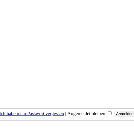
Ich habe mein Passwort vergessen
|
Angemeldet bleiben