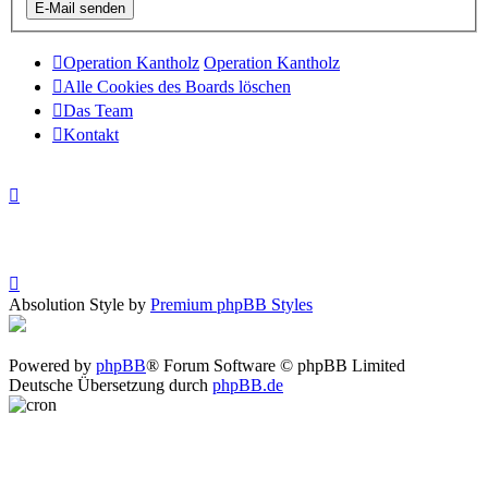
Operation Kantholz
Operation Kantholz
Alle Cookies des Boards löschen
Das Team
Kontakt
Absolution Style by
Premium phpBB Styles
Powered by
phpBB
® Forum Software © phpBB Limited
Deutsche Übersetzung durch
phpBB.de