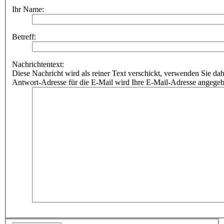
Ihr Name:
Betreff:
Nachrichtentext:
Diese Nachricht wird als reiner Text verschickt, verwenden Sie
Antwort-Adresse für die E-Mail wird Ihre E-Mail-Adresse angegeb