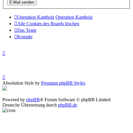
Operation Kantholz
Operation Kantholz
Alle Cookies des Boards löschen
Das Team
Kontakt
Absolution Style by
Premium phpBB Styles
Powered by
phpBB
® Forum Software © phpBB Limited
Deutsche Übersetzung durch
phpBB.de