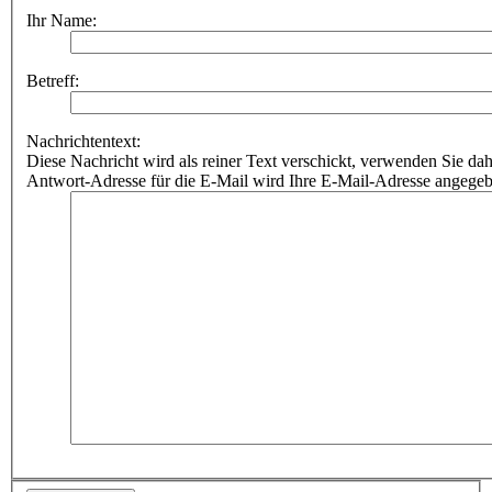
Ihr Name:
Betreff:
Nachrichtentext:
Diese Nachricht wird als reiner Text verschickt, verwenden Sie
Antwort-Adresse für die E-Mail wird Ihre E-Mail-Adresse angegeb