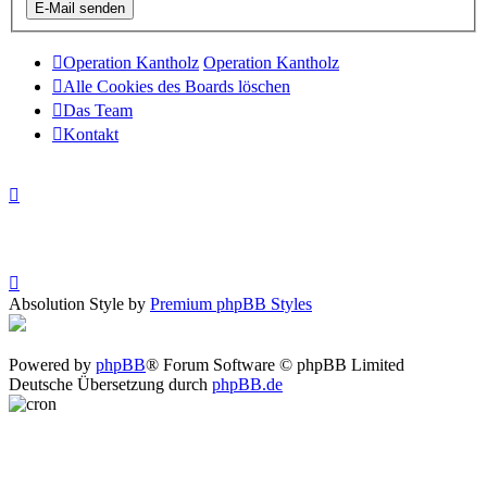
Operation Kantholz
Operation Kantholz
Alle Cookies des Boards löschen
Das Team
Kontakt
Absolution Style by
Premium phpBB Styles
Powered by
phpBB
® Forum Software © phpBB Limited
Deutsche Übersetzung durch
phpBB.de