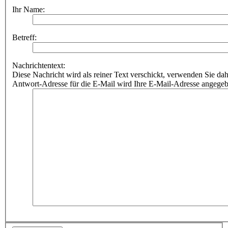
Ihr Name:
Betreff:
Nachrichtentext:
Diese Nachricht wird als reiner Text verschickt, verwenden Sie
Antwort-Adresse für die E-Mail wird Ihre E-Mail-Adresse angegeb