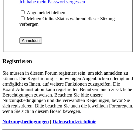
Ich habe mein Passwort vergessen
Angemeldet bleiben
Meinen Online-Status während dieser Sitzung
verbergen
Registrieren
Sie müssen in diesem Forum registriert sein, um sich anmelden zu
können. Die Registrierung ist in wenigen Augenblicken erledigt und
ermöglicht es Ihnen, auf weitere Funktionen zuzugreifen. Die
Board-Administration kann registrierten Benutzern auch zusätzliche
Berechtigungen zuweisen. Beachten Sie bitte unsere
Nutzungsbedingungen und die verwandten Regelungen, bevor Sie
sich registrieren. Bitte beachten Sie auch die jeweiligen Forenregeln,
wenn Sie sich in diesem Board bewegen.
Nutzungsbedingungen
|
Datenschutzrichtlinie