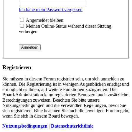
Ich habe mein Passwort vergessen
Angemeldet bleiben
Meinen Online-Status während dieser Sitzung
verbergen
Registrieren
Sie müssen in diesem Forum registriert sein, um sich anmelden zu
können. Die Registrierung ist in wenigen Augenblicken erledigt und
ermöglicht es Ihnen, auf weitere Funktionen zuzugreifen. Die
Board-Administration kann registrierten Benutzern auch zusätzliche
Berechtigungen zuweisen. Beachten Sie bitte unsere
Nutzungsbedingungen und die verwandten Regelungen, bevor Sie
sich registrieren. Bitte beachten Sie auch die jeweiligen Forenregeln,
wenn Sie sich in diesem Board bewegen.
Nutzungsbedingungen
|
Datenschutzrichtlinie