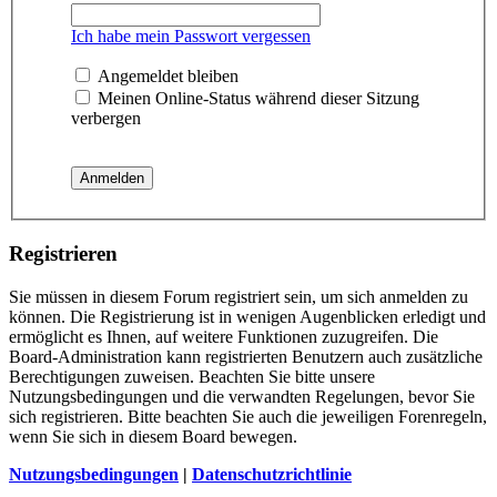
Ich habe mein Passwort vergessen
Angemeldet bleiben
Meinen Online-Status während dieser Sitzung
verbergen
Registrieren
Sie müssen in diesem Forum registriert sein, um sich anmelden zu
können. Die Registrierung ist in wenigen Augenblicken erledigt und
ermöglicht es Ihnen, auf weitere Funktionen zuzugreifen. Die
Board-Administration kann registrierten Benutzern auch zusätzliche
Berechtigungen zuweisen. Beachten Sie bitte unsere
Nutzungsbedingungen und die verwandten Regelungen, bevor Sie
sich registrieren. Bitte beachten Sie auch die jeweiligen Forenregeln,
wenn Sie sich in diesem Board bewegen.
Nutzungsbedingungen
|
Datenschutzrichtlinie