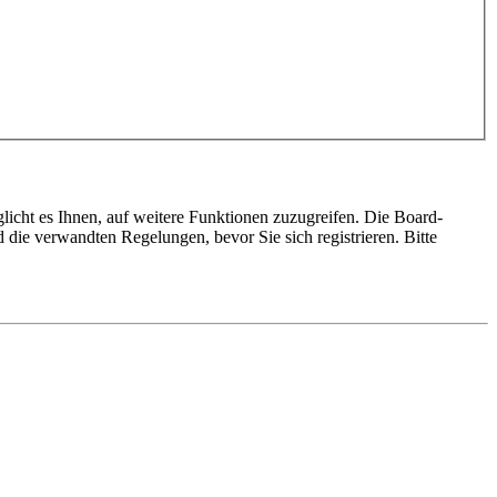
licht es Ihnen, auf weitere Funktionen zuzugreifen. Die Board-
die verwandten Regelungen, bevor Sie sich registrieren. Bitte