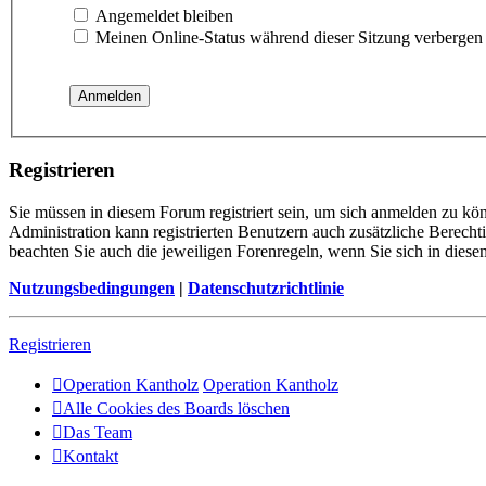
Angemeldet bleiben
Meinen Online-Status während dieser Sitzung verbergen
Registrieren
Sie müssen in diesem Forum registriert sein, um sich anmelden zu kön
Administration kann registrierten Benutzern auch zusätzliche Berech
beachten Sie auch die jeweiligen Forenregeln, wenn Sie sich in die
Nutzungsbedingungen
|
Datenschutzrichtlinie
Registrieren
Operation Kantholz
Operation Kantholz
Alle Cookies des Boards löschen
Das Team
Kontakt