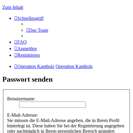
Zum Inhalt
Schnellzugriff
Das Team
FAQ
Anmelden
Registrieren
Operation Kantholz
Operation Kantholz
Passwort senden
Benutzername:
E-Mail-Adresse:
Sie müssen die E-Mail-Adresse angeben, die in Ihrem Profil
hinterlegt ist. Diese haben Sie bei der Registrierung angegeben
oder nachträglich in Ihrem persönlichen Bereich geändert.