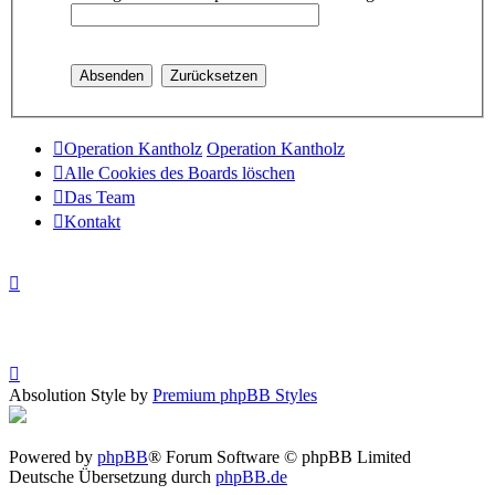
Operation Kantholz
Operation Kantholz
Alle Cookies des Boards löschen
Das Team
Kontakt
Absolution Style by
Premium phpBB Styles
Powered by
phpBB
® Forum Software © phpBB Limited
Deutsche Übersetzung durch
phpBB.de