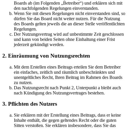
Boards ab (im Folgenden „Betreiber“) und erklären sich mit
den nachfolgenden Regelungen einverstanden.
Wenn Sie mit diesen Regelungen nicht einverstanden sind, so
dürfen Sie das Board nicht weiter nutzen. Für die Nutzung
des Boards gelten jeweils die an dieser Stelle veröffentlichten
Regelungen.
Der Nutzungsvertrag wird auf unbestimmte Zeit geschlossen
und kann von beiden Seiten ohne Einhaltung einer Frist
jederzeit gekündigt werden.
2. Einräumung von Nutzungsrechten
Mit dem Erstellen eines Beitrags erteilen Sie dem Betreiber
ein einfaches, zeitlich und räumlich unbeschränktes und
unentgeltliches Recht, Ihren Beitrag im Rahmen des Boards
zu nutzen.
Das Nutzungsrecht nach Punkt 2, Unterpunkt a bleibt auch
nach Kündigung des Nutzungsvertrages bestehen.
3. Pflichten des Nutzers
Sie erklären mit der Erstellung eines Beitrags, dass er keine
Inhalte enthält, die gegen geltendes Recht oder die guten
Sitten verstoßen. Sie erklären insbesondere, dass Sie das